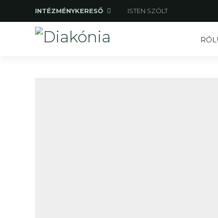
INTÉZMÉNYKERESŐ
ISTEN SZÓLT
RÓL