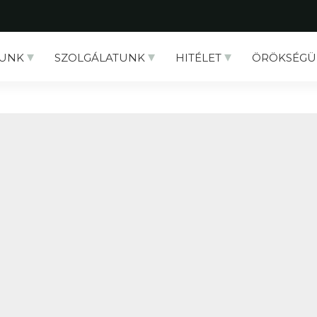
UNK
SZOLGÁLATUNK
HITÉLET
ÖRÖKSÉGÜ