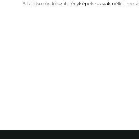
A találkozón készült fényképek szavak nélkül mesé