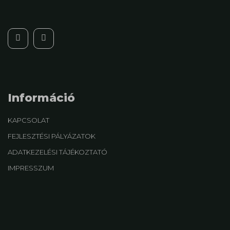
Információ
KAPCSOLAT
FEJLESZTÉSI PÁLYÁZATOK
ADATKEZELÉSI TÁJÉKOZTATÓ
IMPRESSZUM