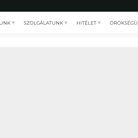
UNK
SZOLGÁLATUNK
HITÉLET
ÖRÖKSÉGÜ