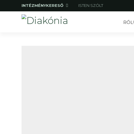
INTÉZMÉNYKERESŐ
ISTEN SZÓLT
RÓL