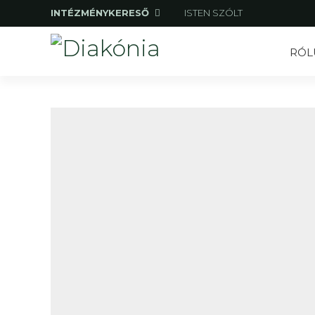
INTÉZMÉNYKERESŐ
ISTEN SZÓLT
RÓL