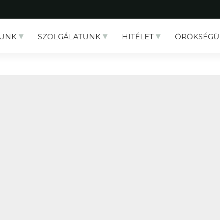
UNK
SZOLGÁLATUNK
HITÉLET
ÖRÖKSÉGÜ