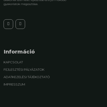
gyakorlatok megosztása.
Információ
KAPCSOLAT
FEJLESZTÉSI PÁLYÁZATOK
ADATKEZELÉSI TÁJÉKOZTATÓ
IMPRESSZUM