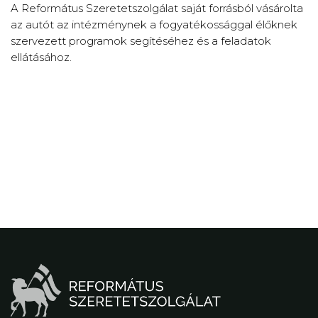
A Református Szeretetszolgálat saját forrásból vásárolta
az autót az intézménynek a fogyatékossággal élőknek
szervezett programok segítéséhez és a feladatok
ellátásához.