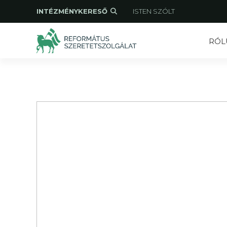
INTÉZMÉNYKERESŐ
ISTEN SZÓLT
RÓL